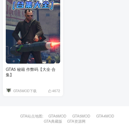
GTA5 秘籍 作弊码【大全·合
集】
GTA5MOD下载
4672
GTA站点地图:
GTA6MOD
GTA5MOD
GTA4MOD
GTA典藏版
GTA资源网