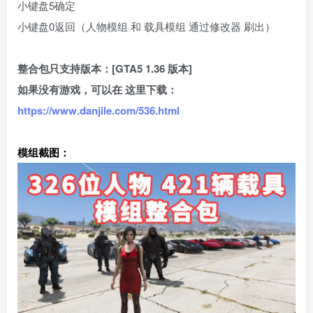
小键盘5确定
小键盘0返回（人物模组 和 载具模组 通过修改器 刷出）
整合包只支持版本：[GTA5 1.36 版本]
如果没有游戏，可以在 这里下载：
https://www.danjile.com/536.html
模组截图：