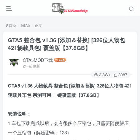
首页
GTA5
正文
GTA5 整合包 v1.36 [添加＆替换] [326位人物包
421辆载具包] 覆盖版【37.8GB】
GTA5MOD下载
2年前更新
3.8W+
3087
GTA5 v1.36 人物载具 整合包 [添加＆替换] 326位人物包 421
辆载具车包 亲测可用 一键覆盖版【37.8GB】
安装说明：
1.车包下载完成以后，会有很多个压缩包，只需要随便解压
一个压缩包（解压密码：123）