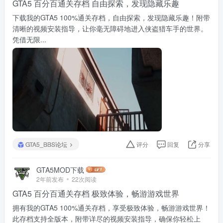
GTA5 百分百通关存档 自由探索，发现隐藏乐趣
下载我的GTA5 100%通关存档，自由探索，发现隐藏乐趣！附带
清晰的视频安装指导，让你毫无障碍地进入侠盗猎车手的世界。
凭借无限...
GTA5_BBS论坛
评分
回复
分享
GTA5MOD下载
2年前发布
22次阅读
GTA5 百分百通关存档 极致体验，畅游游戏世界
拥有我的GTA5 100%通关存档，享受极致体验，畅游游戏世界！
此存档支持全版本，附带详尽的视频安装指导，确保你轻松上