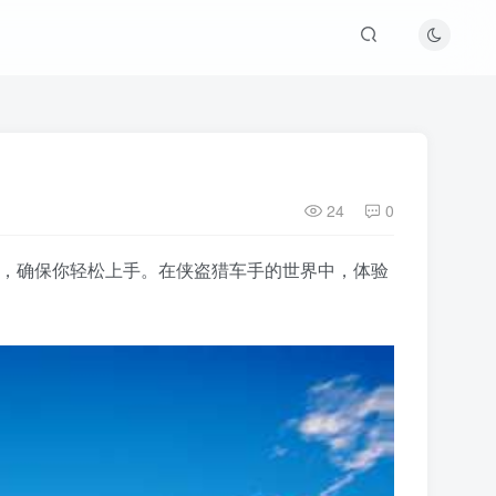
24
0
指导，确保你轻松上手。在侠盗猎车手的世界中，体验