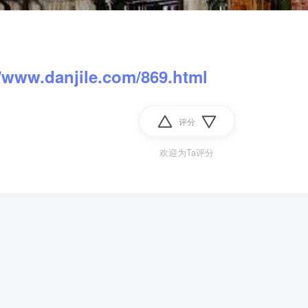
//www.danjile.com/869.html
评分
欢迎为Ta评分