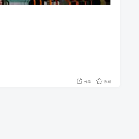
分享
收藏