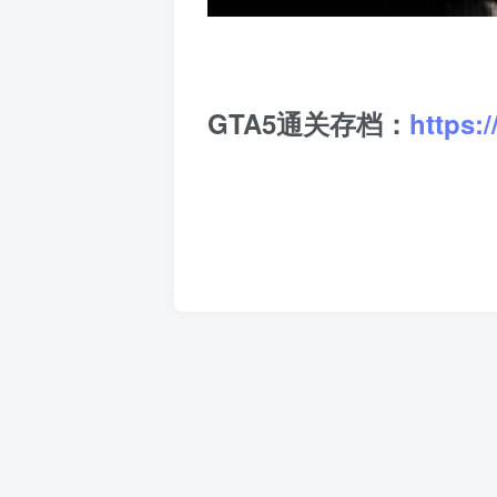
GTA5通关存档：
https: