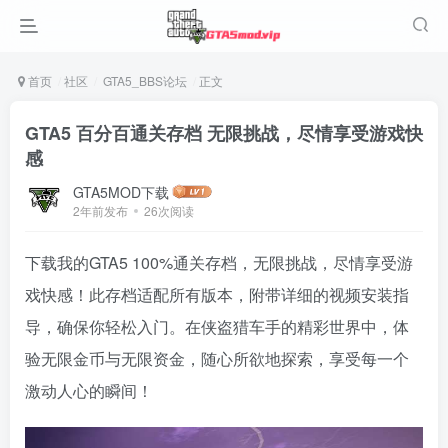
首页
社区
GTA5_BBS论坛
正文
GTA5 百分百通关存档 无限挑战，尽情享受游戏快
感
GTA5MOD下载
2年前发布
26次阅读
下载我的GTA5 100%通关存档，无限挑战，尽情享受游
戏快感！此存档适配所有版本，附带详细的视频安装指
导，确保你轻松入门。在侠盗猎车手的精彩世界中，体
验无限金币与无限资金，随心所欲地探索，享受每一个
激动人心的瞬间！