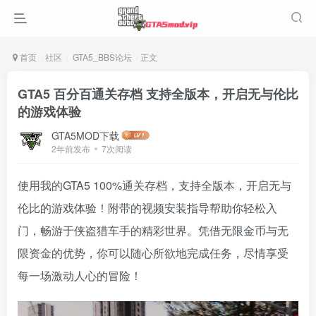
首页
社区
GTA5_BBS论坛
正文
GTA5 百分百通关存档 支持全版本，开启无与伦比
的游戏体验
GTA5MOD下载
2年前发布
7次阅读
使用我的GTA5 100%通关存档，支持全版本，开启无与
伦比的游戏体验！附带的视频安装指导帮助你轻松入
门，畅游于侠盗猎车手的精彩世界。凭借无限金币与无
限资金的优势，你可以随心所欲地完成任务，尽情享受
每一场激动人心的冒险！