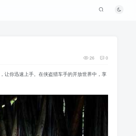
26
0
指导，让你迅速上手。在侠盗猎车手的开放世界中，享