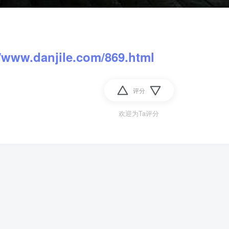
//www.danjile.com/869.html
评分
欢迎为Ta评分