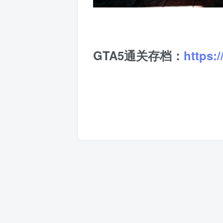
GTA5通关存档：
https: