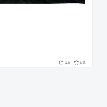
分享
收藏