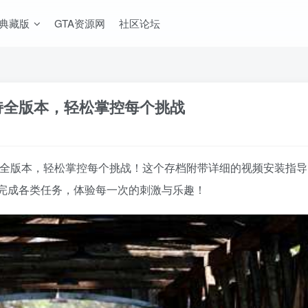
A典藏版
GTA资源网
社区论坛
支持全版本，轻松掌控每个挑战
，支持全版本，轻松掌控每个挑战！这个存档附带详细的视频安装
完成各类任务，体验每一次的刺激与乐趣！