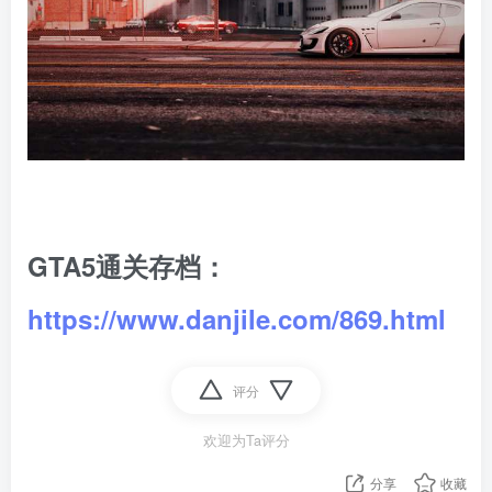
GTA5通关存档：
https://www.danjile.com/869.html
评分
欢迎为Ta评分
分享
收藏