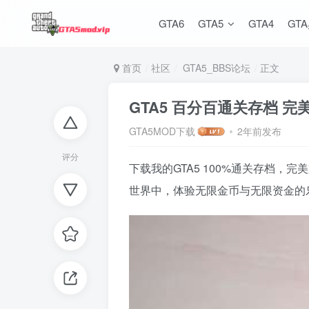
GTA6
GTA5
GTA4
GT
首页
社区
GTA5_BBS论坛
正文
GTA5 百分百通关存档 
GTA5MOD下载
2年前发布
评分
下载我的GTA5 100%通关存档
世界中，体验无限金币与无限资金的