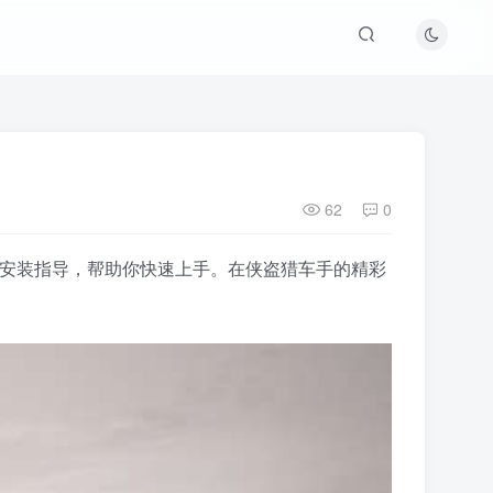
62
0
视频安装指导，帮助你快速上手。在侠盗猎车手的精彩