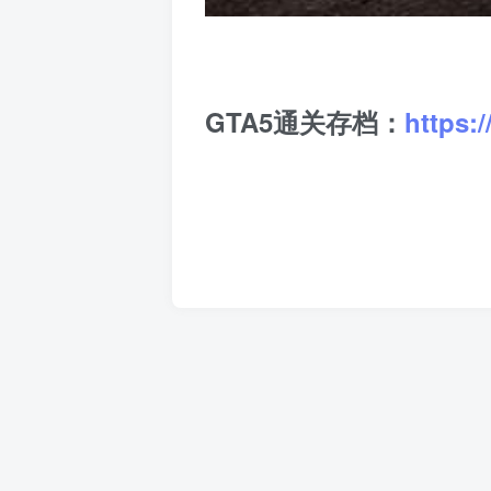
GTA5通关存档：
https: