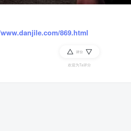
//www.danjile.com/869.html
评分
欢迎为Ta评分