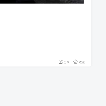
分享
收藏