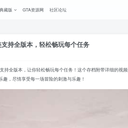
A典藏版
GTA资源网
社区论坛
完美支持全版本，轻松畅玩每个任务
，完美支持全版本，让你轻松畅玩每个任务！这个存档附带详细的
乐趣，尽情享受每一场冒险的刺激与乐趣！