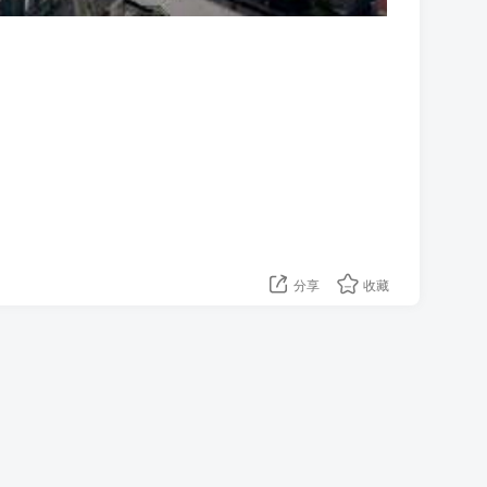
分享
收藏