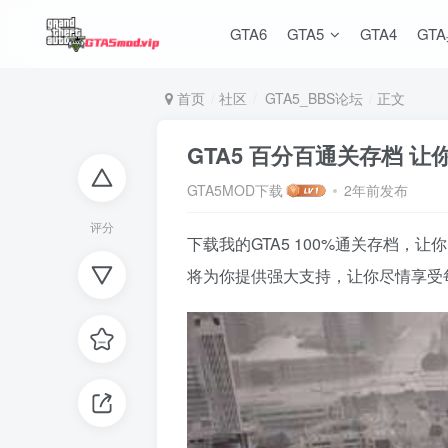
GTA6
GTA5
GTA4
GT
首页
社区
GTA5_BBS论坛
正文
GTA5 百分百通关存档 
GTA5MOD下载
2年前发布
评分
下载我的GTA5 100%通关存档
将为你提供强大支持，让你尽情享受