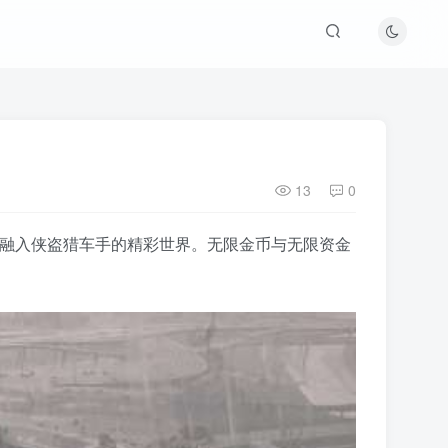
13
0
迅速融入侠盗猎车手的精彩世界。无限金币与无限资金