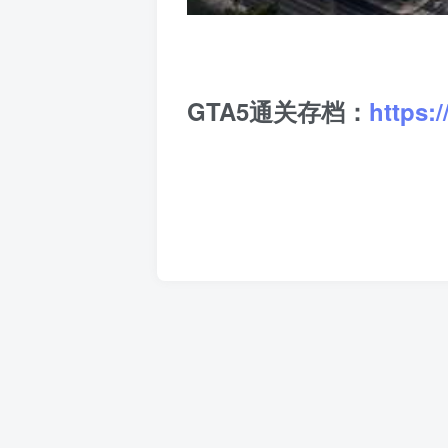
GTA5通关存档：
https: