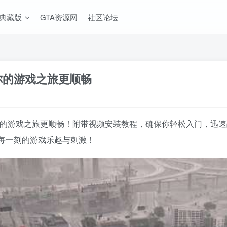
A典藏版
GTA资源网
社区论坛
让你的游戏之旅更顺畅
，让你的游戏之旅更顺畅！附带视频安装教程，确保你轻松入门，
每一刻的游戏乐趣与刺激！