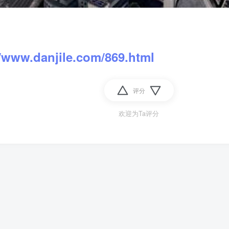
//www.danjile.com/869.html
评分
欢迎为Ta评分