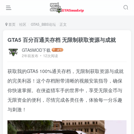
首页
社区
GTA5_BBS论坛
正文
GTA5 百分百通关存档 无限制获取资源与成就
GTA5MOD下载
2年前发布
12次阅读
获取我的GTA5 100%通关存档，无限制获取资源与成就
的完美利器！这个存档附带清晰的视频安装指导，确保
你快速掌握。在侠盗猎车手的世界中，享受无限金币与
无限资金的便利，尽情完成各类任务，体验每一分乐趣
与刺激！