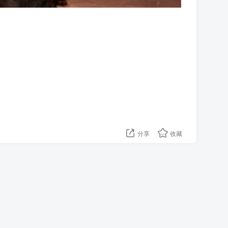
分享
收藏