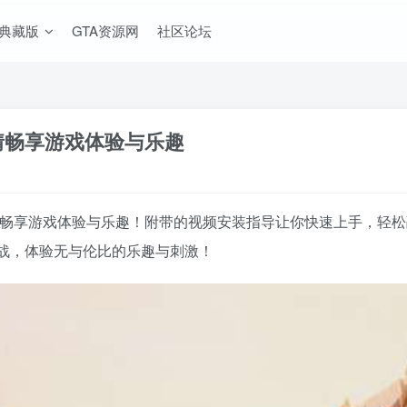
A典藏版
GTA资源网
社区论坛
尽情畅享游戏体验与乐趣
，尽情畅享游戏体验与乐趣！附带的视频安装指导让你快速上手，
战，体验无与伦比的乐趣与刺激！