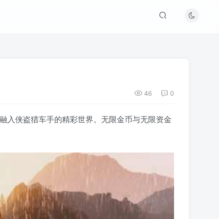
46
0
轻松融入侠盗猎车手的精彩世界。无限金币与无限资金