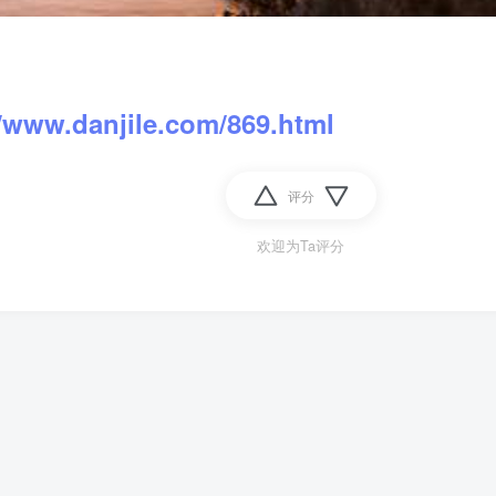
//www.danjile.com/869.html
评分
欢迎为Ta评分