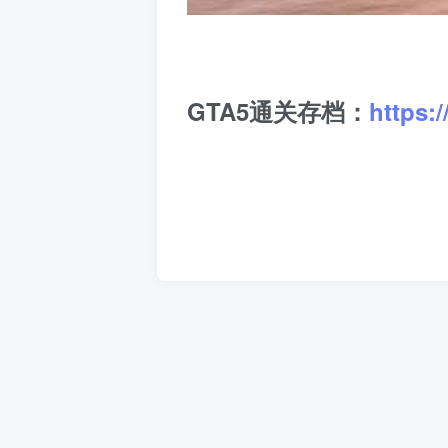
GTA5通关存档：
https: