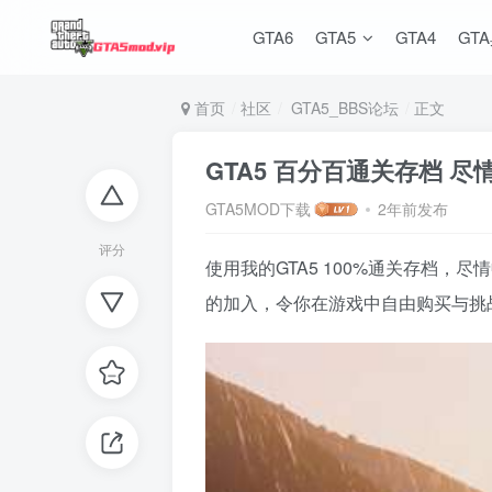
GTA6
GTA5
GTA4
GT
首页
社区
GTA5_BBS论坛
正文
GTA5 百分百通关存档 
GTA5MOD下载
2年前发布
评分
使用我的GTA5 100%通关存档
的加入，令你在游戏中自由购买与挑