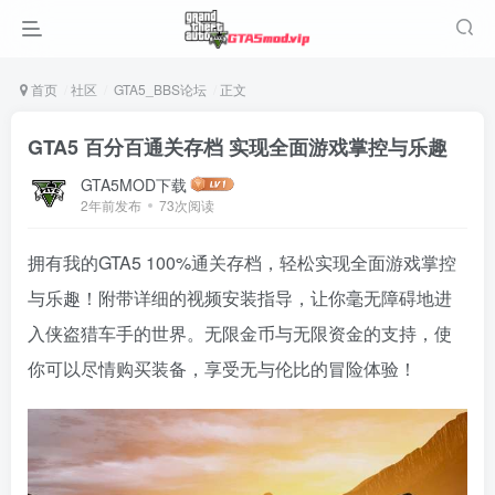
首页
社区
GTA5_BBS论坛
正文
GTA5 百分百通关存档 实现全面游戏掌控与乐趣
GTA5MOD下载
2年前发布
73次阅读
拥有我的GTA5 100%通关存档，轻松实现全面游戏掌控
与乐趣！附带详细的视频安装指导，让你毫无障碍地进
入侠盗猎车手的世界。无限金币与无限资金的支持，使
你可以尽情购买装备，享受无与伦比的冒险体验！