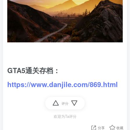
GTA5通关存档：
https://www.danjile.com/869.html
评分
欢迎为Ta评分
分享
收藏