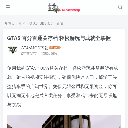
首页
社区
GTA5_BBS论坛
正文
GTA5 百分百通关存档 轻松游玩与成就全掌握
GTA5MOD下载
2年前发布
138次阅读
使用我的GTA5 100%通关存档，轻松游玩并掌握所有成
就！附带的视频安装指导，确保你快速入门，畅游于侠
盗猎车手的广阔世界。凭借无限金币和无限资金，你可
以无拘无束地完成各类任务，享受游戏带来的无尽乐趣
与挑战！