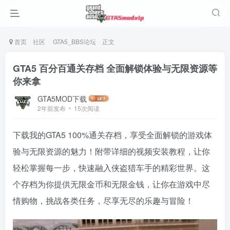
首页
社区
GTA5_BBS论坛
正文
GTA5 百分百通关存档 全面解锁体验与无限资源等
你来拿
GTA5MOD下载
2年前发布
15次阅读
下载我的GTA5 100%通关存档，享受全面解锁的游戏体
验与无限资源的魅力！附带详细的视频安装教程，让你
轻松掌握每一步，快速融入侠盗猎车手的精彩世界。这
个存档为你提供无限金币和无限金钱，让你在游戏中尽
情购物，挑战各类任务，尽享无尽的乐趣与冒险！