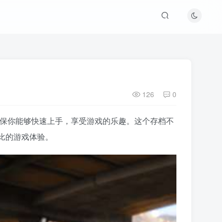
126
0
，确保你能够快速上手，享受游戏的乐趣。这个存档不
比的游戏体验。