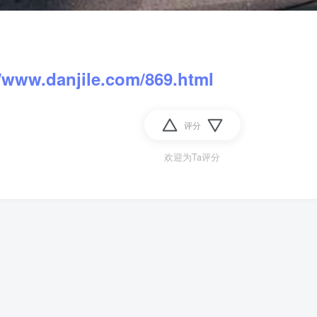
//www.danjile.com/869.html
评分
欢迎为Ta评分