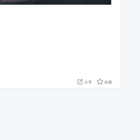
分享
收藏