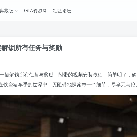
A典藏版
GTA资源网
社区论坛
一键解锁所有任务与奖励
，轻松一键解锁所有任务与奖励！附带的视频安装教程，简单明了
在侠盗猎车手的世界中，无阻碍地探索每一个细节，尽享无与伦