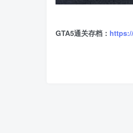
GTA5通关存档：
https: