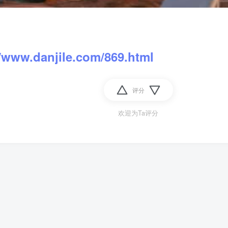
//www.danjile.com/869.html
评分
欢迎为Ta评分