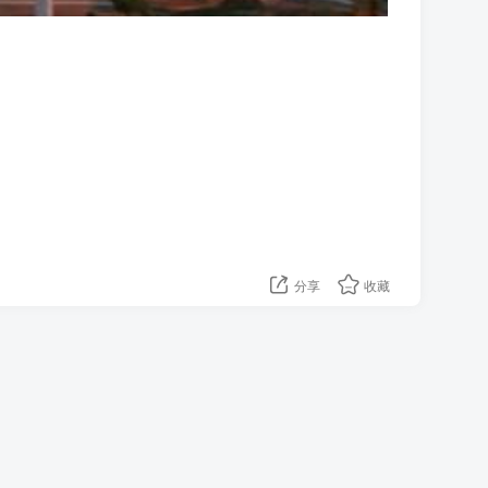
分享
收藏