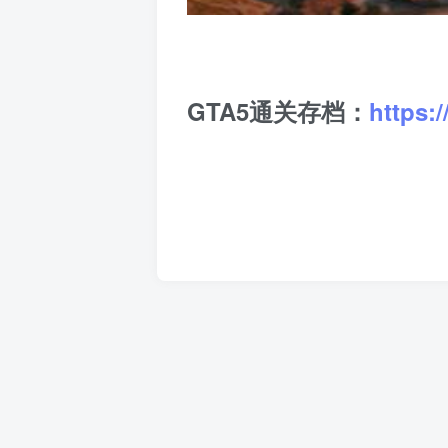
GTA5通关存档：
https: