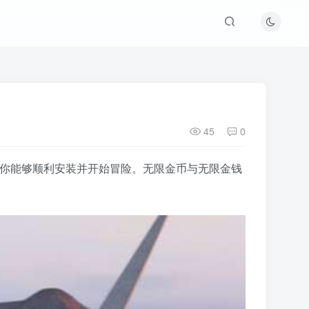
45
0
确保你能够顺利安装并开始冒险。无限金币与无限金钱