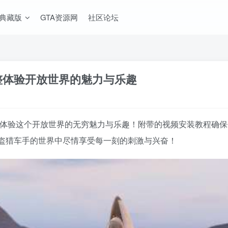
A典藏版
GTA资源网
社区论坛
完整体验开放世界的魅力与乐趣
，完整体验这个开放世界的无穷魅力与乐趣！附带的视频安装教程
盗猎车手的世界中尽情享受每一刻的刺激与兴奋！