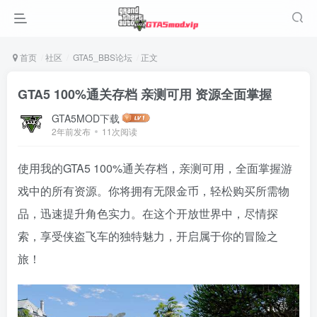
首页
社区
GTA5_BBS论坛
正文
GTA5 100%通关存档 亲测可用 资源全面掌握
GTA5MOD下载
2年前发布
11次阅读
使用我的GTA5 100%通关存档，亲测可用，全面掌握游
戏中的所有资源。你将拥有无限金币，轻松购买所需物
品，迅速提升角色实力。在这个开放世界中，尽情探
索，享受侠盗飞车的独特魅力，开启属于你的冒险之
旅！