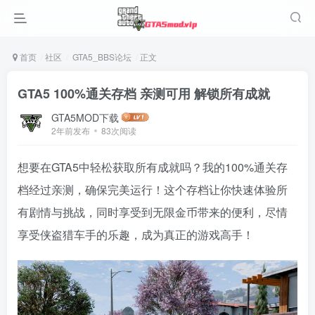
首页
社区
GTA5_BBS论坛
正文
GTA5 100%通关存档 亲测可用 解锁所有成就
GTA5MOD下载
2年前发布
83次阅读
想要在GTA5中轻松获取所有成就吗？我的100%通关存
档经过亲测，确保完美运行！这个存档让你快速体验所
有剧情与挑战，同时享受到无限金币带来的便利，尽情
享受侠盗猎车手的乐趣，成为真正的游戏高手！