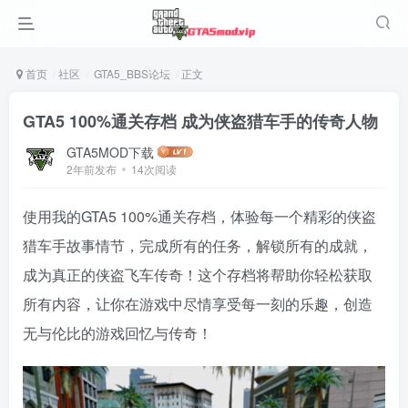
首页
社区
GTA5_BBS论坛
正文
GTA5 100%通关存档 成为侠盗猎车手的传奇人物
GTA5MOD下载
2年前发布
14次阅读
使用我的GTA5 100%通关存档，体验每一个精彩的侠盗
猎车手故事情节，完成所有的任务，解锁所有的成就，
成为真正的侠盗飞车传奇！这个存档将帮助你轻松获取
所有内容，让你在游戏中尽情享受每一刻的乐趣，创造
无与伦比的游戏回忆与传奇！