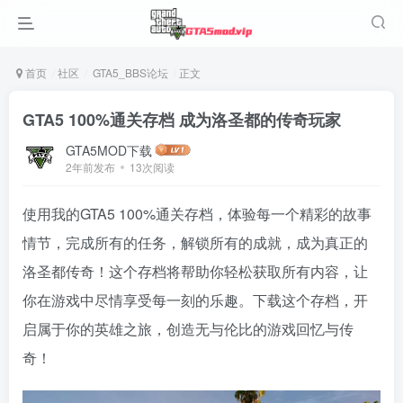
首页
社区
GTA5_BBS论坛
正文
GTA5 100%通关存档 成为洛圣都的传奇玩家
GTA5MOD下载
2年前发布
13次阅读
使用我的GTA5 100%通关存档，体验每一个精彩的故事
情节，完成所有的任务，解锁所有的成就，成为真正的
洛圣都传奇！这个存档将帮助你轻松获取所有内容，让
你在游戏中尽情享受每一刻的乐趣。下载这个存档，开
启属于你的英雄之旅，创造无与伦比的游戏回忆与传
奇！