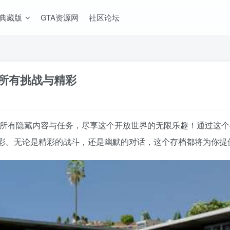
A典藏版
GTA资源网
社区论坛
解锁所有挑战与精彩
，解锁所有隐藏内容与任务，尽享这个开放世界的无限乐趣！通过
彩。无论是精彩的战斗，还是幽默的对话，这个存档都将为你提