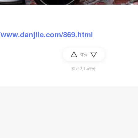
//www.danjile.com/869.html
评分
欢迎为Ta评分