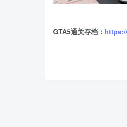
GTA5通关存档：
https: