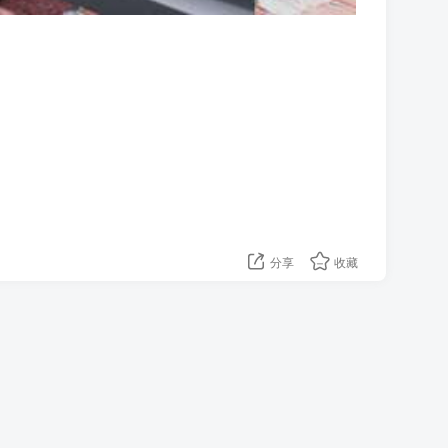
分享
收藏