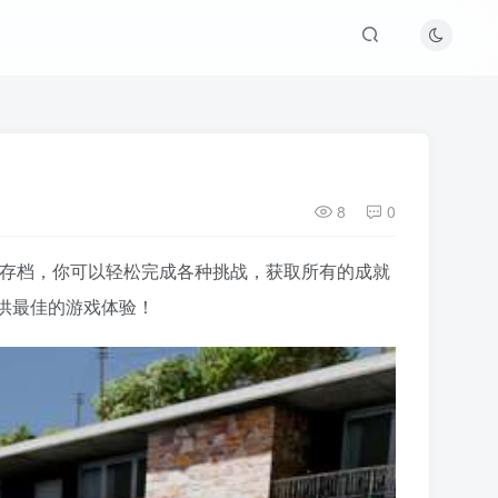
8
0
这个存档，你可以轻松完成各种挑战，获取所有的成就
供最佳的游戏体验！