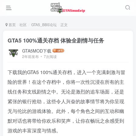
首页
社区
GTA5_BBS论坛
正文
GTA5 100%通关存档 体验全剧情与任务
GTA5MOD下载
2年前发布
7次阅读
下载我的GTA5 100%通关存档，进入一个充满刺激与冒
险的世界！在这个存档中，你将一次性沉浸在所有的主
线任务和支线剧情之中。无论是激烈的追车场面，还是
紧张的银行抢劫，这些令人兴奋的故事情节将为你呈现
无与伦比的游戏体验。此外，每个角色之间的互动和幽
默对话也将带给你欢乐和笑声，让你在畅玩之余感受到
游戏的丰富深度与情感。