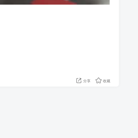
分享
收藏