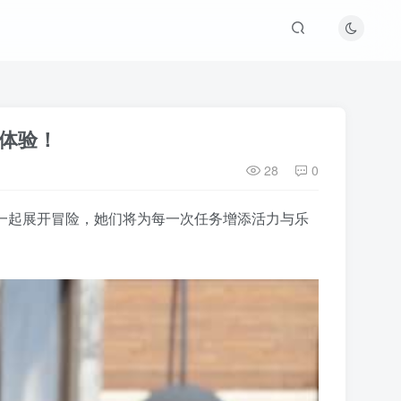
机体验！
28
0
一起展开冒险，她们将为每一次任务增添活力与乐