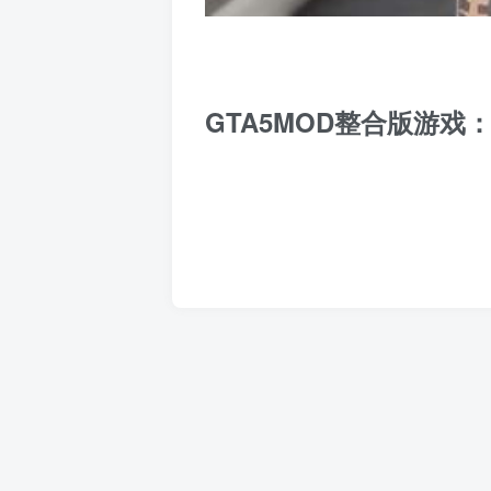
GTA5MOD整合版游戏