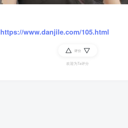
：
https://www.danjile.com/105.html
评分
欢迎为Ta评分