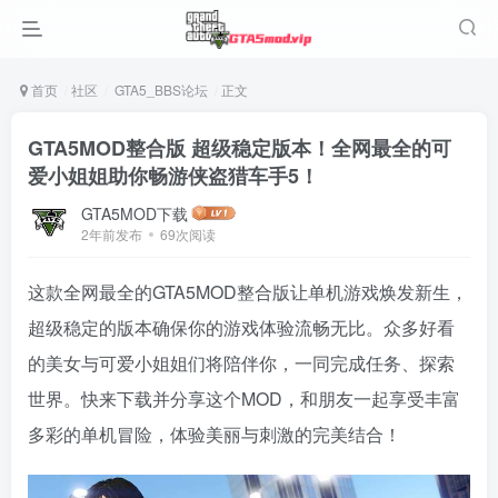
首页
社区
GTA5_BBS论坛
正文
GTA5MOD整合版 超级稳定版本！全网最全的可
爱小姐姐助你畅游侠盗猎车手5！
GTA5MOD下载
2年前发布
69次阅读
这款全网最全的GTA5MOD整合版让单机游戏焕发新生，
超级稳定的版本确保你的游戏体验流畅无比。众多好看
的美女与可爱小姐姐们将陪伴你，一同完成任务、探索
世界。快来下载并分享这个MOD，和朋友一起享受丰富
多彩的单机冒险，体验美丽与刺激的完美结合！