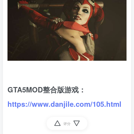
GTA5MOD整合版游戏：
https://www.danjile.com/105.html
评分