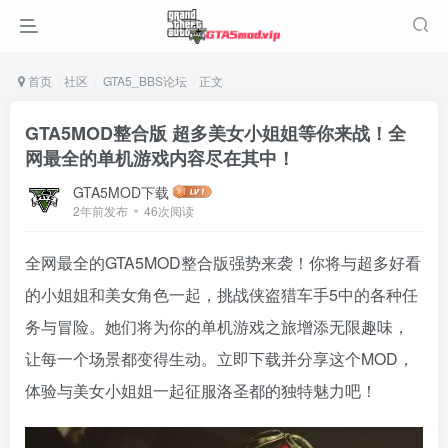
首页
社区
GTA5_BBS论坛
正文
GTA5MOD整合版 超多美女小姐姐等你来战！全
网最全的单机游戏内容尽在其中！
GTA5MOD下载
2年前发布
46次阅读
全网最全的GTA5MOD整合版强势来袭！你将与超多好看
的小姐姐和美女角色一起，挑战侠盗猎车手5中的各种任
务与冒险。她们将为你的单机游戏之旅增添无限趣味，
让每一个场景都变得生动。立即下载并分享这个MOD，
体验与美女小姐姐一起征服洛圣都的独特魅力吧！