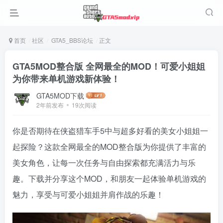
首页
社区
GTA5_BBS论坛
正文
GTA5MOD整合版 全网最全的MOD！可爱小姐姐
为你带来单机游戏新体验！
GTA5MOD下载
2年前发布
19次阅读
你是否期待在侠盗猎车手5中与超多好看的美女小姐姐一
起探险？这款全网最全的MOD整合版为你提供了丰富的
美女角色，让每一次任务与自由探索都充满活力与乐
趣。下载并分享这个MOD，和朋友一起体验单机游戏的
魅力，享受与可爱小姐姐并肩作战的乐趣！