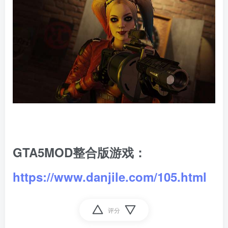
GTA5MOD整合版游戏：
https://www.danjile.com/105.html
评分