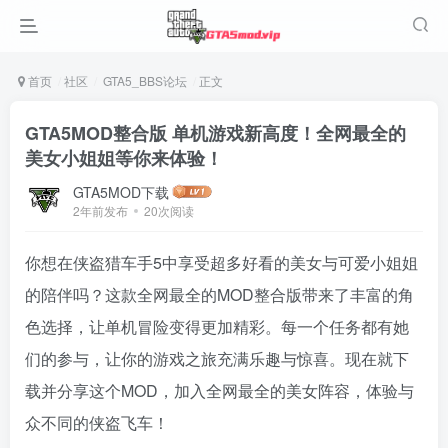
首页
社区
GTA5_BBS论坛
正文
GTA5MOD整合版 单机游戏新高度！全网最全的
美女小姐姐等你来体验！
GTA5MOD下载
2年前发布
20次阅读
你想在侠盗猎车手5中享受超多好看的美女与可爱小姐姐
的陪伴吗？这款全网最全的MOD整合版带来了丰富的角
色选择，让单机冒险变得更加精彩。每一个任务都有她
们的参与，让你的游戏之旅充满乐趣与惊喜。现在就下
载并分享这个MOD，加入全网最全的美女阵容，体验与
众不同的侠盗飞车！