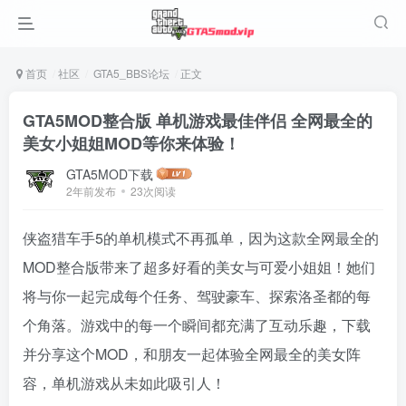
首页
社区
GTA5_BBS论坛
正文
GTA5MOD整合版 单机游戏最佳伴侣 全网最全的
美女小姐姐MOD等你来体验！
GTA5MOD下载
2年前发布
23次阅读
侠盗猎车手5的单机模式不再孤单，因为这款全网最全的
MOD整合版带来了超多好看的美女与可爱小姐姐！她们
将与你一起完成每个任务、驾驶豪车、探索洛圣都的每
个角落。游戏中的每一个瞬间都充满了互动乐趣，下载
并分享这个MOD，和朋友一起体验全网最全的美女阵
容，单机游戏从未如此吸引人！