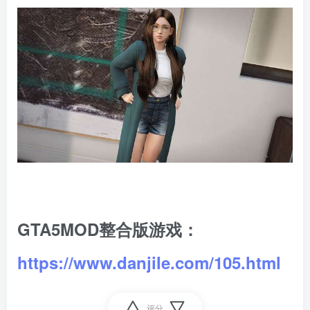
GTA5MOD整合版游戏：
https://www.danjile.com/105.html
评分