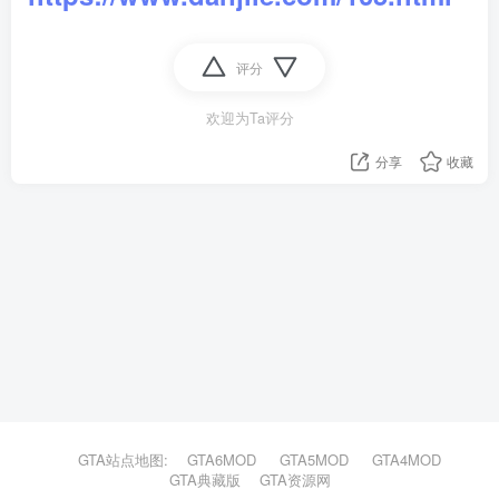
评分
欢迎为Ta评分
分享
收藏
GTA站点地图:
GTA6MOD
GTA5MOD
GTA4MOD
GTA典藏版
GTA资源网