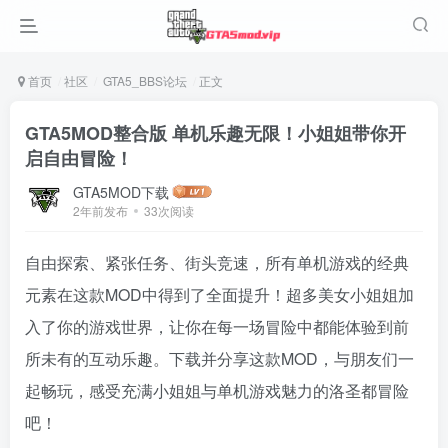
首页
社区
GTA5_BBS论坛
正文
GTA5MOD整合版 单机乐趣无限！小姐姐带你开
启自由冒险！
GTA5MOD下载
2年前发布
33次阅读
自由探索、紧张任务、街头竞速，所有单机游戏的经典
元素在这款MOD中得到了全面提升！超多美女小姐姐加
入了你的游戏世界，让你在每一场冒险中都能体验到前
所未有的互动乐趣。下载并分享这款MOD，与朋友们一
起畅玩，感受充满小姐姐与单机游戏魅力的洛圣都冒险
吧！