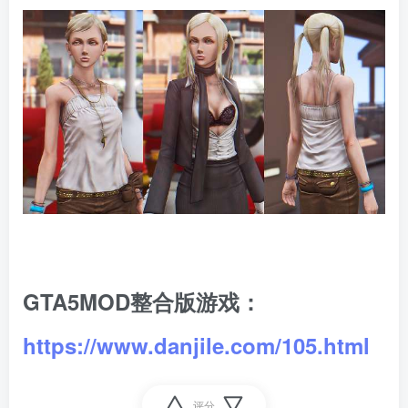
GTA5MOD整合版游戏：
https://www.danjile.com/105.html
评分