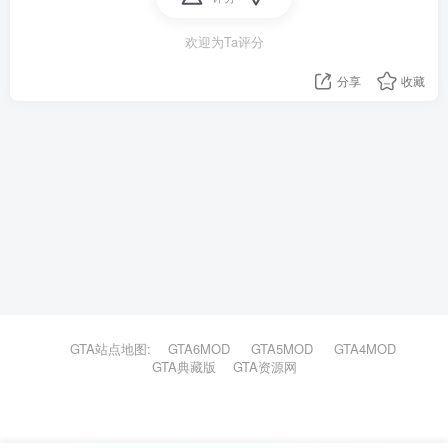
欢迎为Ta评分
分享
收藏
GTA站点地图:
GTA6MOD
GTA5MOD
GTA4MOD
GTA典藏版
GTA资源网