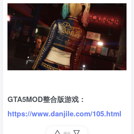
GTA5MOD整合版游戏：
https://www.danjile.com/105.html
评分