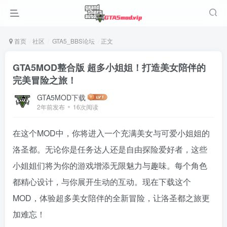
首页
社区
GTA5_BBS论坛
正文
GTA5MOD整合版 超多小姐姐！打造美女陪伴的
完美冒险之旅！
GTA5MOD下载
2年前发布
16次阅读
在这个MOD中，你将进入一个充满美女与可爱小姐姐的
洛圣都。无论你是任务达人还是自由探险爱好者，这些
小姐姐们将为你的游戏增添无限魅力与趣味。每个角色
都精心设计，与你展开生动的互动。现在下载这个
MOD，体验超多美女陪伴的全新冒险，让洛圣都之旅更
加难忘！