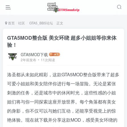
首页
社区
GTA5_BBS论坛
正文
GTA5MOD整合版 美女环绕 超多小姐姐等你来体
验！
GTA5MOD下载
2年前发布
11次阅读
洛圣都从未如此精彩，这款GTA5MOD整合版带来了超多
可爱小姐姐和美女陪伴你进行每一场冒险。无论是紧张
刺激的任务，还是城市中的休闲时光，这些性感的小姐
姐们将与你一同探索这座开放世界。每个角落都有美女
的身影，你不仅可以与她们互动，还能享受视觉上的惊
艳体验。现在就下载并分享这款MOD，感受美女环绕的