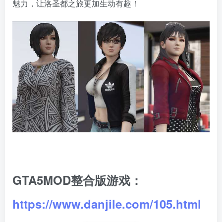
魅力，让洛圣都之旅更加生动有趣！
GTA5MOD整合版游戏：
https://www.danjile.com/105.html