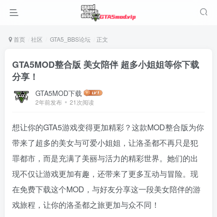
首页
社区
GTA5_BBS论坛
正文
GTA5MOD整合版 美女陪伴 超多小姐姐等你下载
分享！
GTA5MOD下载
2年前发布
21次阅读
想让你的GTA5游戏变得更加精彩？这款MOD整合版为你
带来了超多的美女与可爱小姐姐，让洛圣都不再只是犯
罪都市，而是充满了美丽与活力的精彩世界。她们的出
现不仅让游戏更加有趣，还带来了更多互动与冒险。现
在免费下载这个MOD，与好友分享这一段美女陪伴的游
戏旅程，让你的洛圣都之旅更加与众不同！