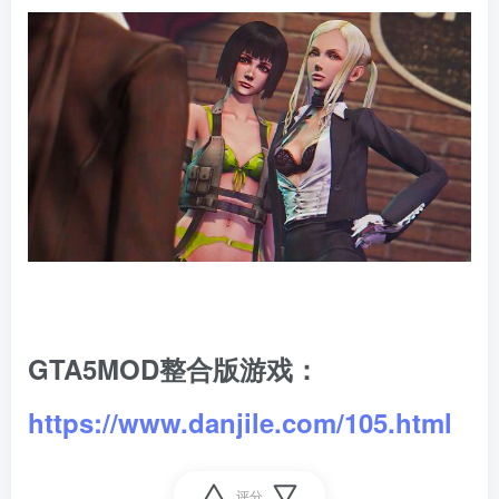
GTA5MOD整合版游戏：
https://www.danjile.com/105.html
评分