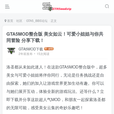
首页
社区
GTA5_BBS论坛
正文
GTA5MOD整合版 美女如云！可爱小姐姐与你共
同冒险 分享下载！
GTA5MOD下载
2年前发布
15次阅读
洛圣都从未如此迷人！在这款GTA5MOD整合版中，超多
美女与可爱小姐姐将伴你同行，无论是任务挑战还是自
由探索，她们的加入让游戏世界更加生动有趣。你可以
与她们展开互动，体验全新的游戏玩法。还等什么？立
即下载并分享这款超人气MOD，和朋友一起探索洛圣都
的无限可能，感受美女云集的奇妙乐趣吧！