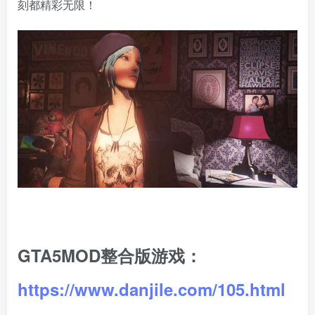
刻都精彩无限！
GTA5MOD整合版游戏：
https://www.danjile.com/105.html