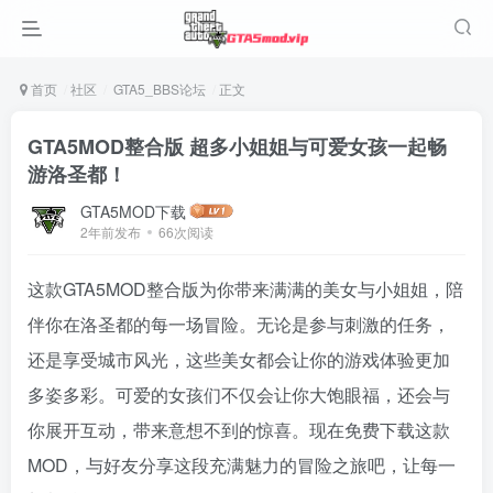
首页
社区
GTA5_BBS论坛
正文
GTA5MOD整合版 超多小姐姐与可爱女孩一起畅
游洛圣都！
GTA5MOD下载
2年前发布
66次阅读
这款GTA5MOD整合版为你带来满满的美女与小姐姐，陪
伴你在洛圣都的每一场冒险。无论是参与刺激的任务，
还是享受城市风光，这些美女都会让你的游戏体验更加
多姿多彩。可爱的女孩们不仅会让你大饱眼福，还会与
你展开互动，带来意想不到的惊喜。现在免费下载这款
MOD，与好友分享这段充满魅力的冒险之旅吧，让每一