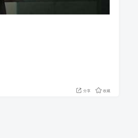
分享
收藏