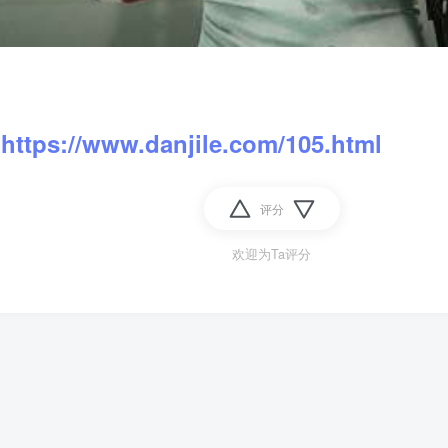
：
https://www.danjile.com/105.html
评分
欢迎为Ta评分