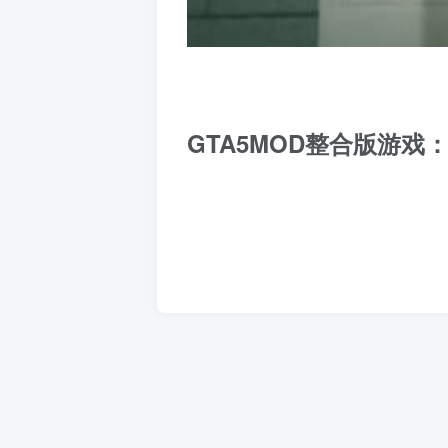
GTA5MOD整合版游戏