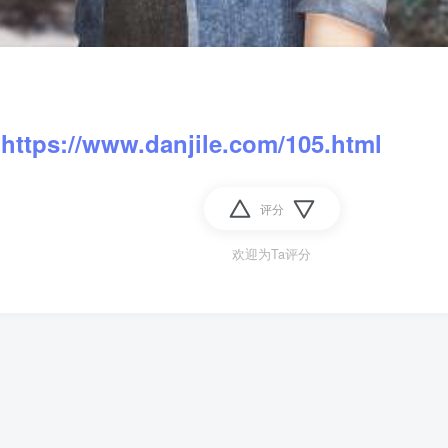
：
https://www.danjile.com/105.html
评分
欢迎为Ta评分