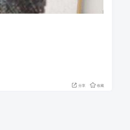
分享
收藏