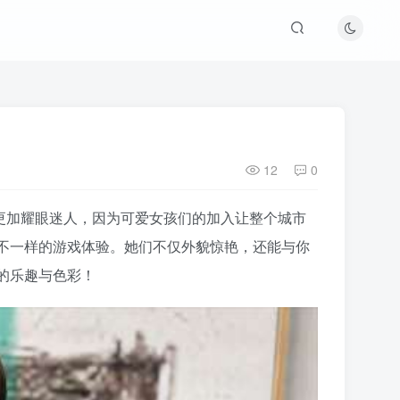
12
0
得更加耀眼迷人，因为可爱女孩们的加入让整个城市
不一样的游戏体验。她们不仅外貌惊艳，还能与你
的乐趣与色彩！