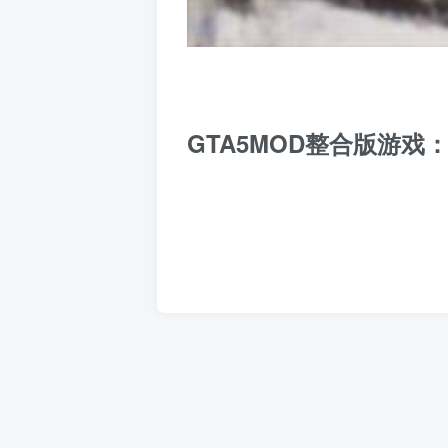
GTA5MOD整合版游戏