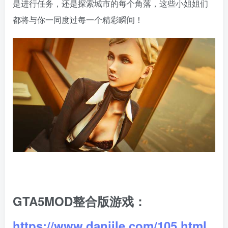
是进行任务，还是探索城市的每个角落，这些小姐姐们
都将与你一同度过每一个精彩瞬间！
GTA5MOD整合版游戏：
https://www.danjile.com/105.html