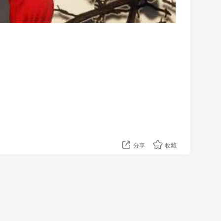
分享
收藏