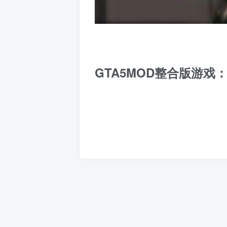
GTA5MOD整合版游戏