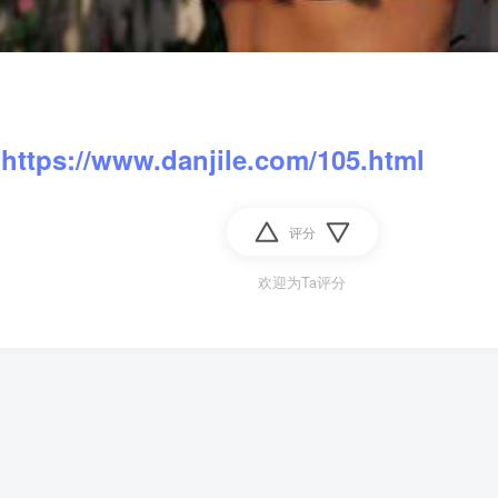
：
https://www.danjile.com/105.html
评分
欢迎为Ta评分