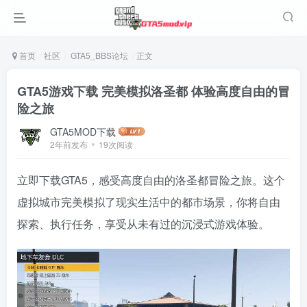
首页
社区
GTA5_BBS论坛
正文
GTA5游戏下载 完美模拟洛圣都 体验高度自由的冒
险之旅
GTA5MOD下载
2年前发布
19次阅读
立即下载GTA5，感受高度自由的洛圣都冒险之旅。这个
虚拟城市完美模拟了现实生活中的都市场景，你将自由
探索、执行任务，享受从未有过的沉浸式游戏体验。