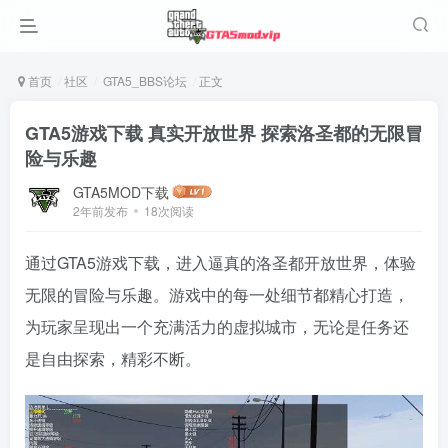
首页
社区
GTA5_BBS论坛
正文
GTA5游戏下载 真实开放世界 探索洛圣都的无限冒
险与乐趣
GTA5MOD下载
2年前发布
18次阅读
通过GTA5游戏下载，进入逼真的洛圣都开放世界，体验
无限的冒险与乐趣。游戏中的每一处细节都精心打造，
为玩家呈现出一个充满活力的虚拟城市，无论是任务还
是自由探索，精彩不断。