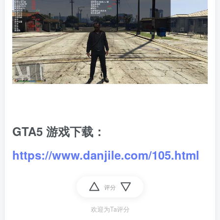
GTA5 游戏下载：
https://www.danjile.com/105.html
评分
欢迎为Ta评分