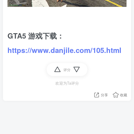
GTA5 游戏下载：
https://www.danjile.com/105.html
评分
欢迎为Ta评分
分享
收藏