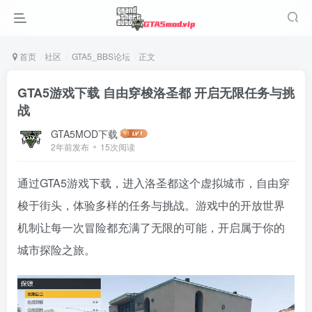
首页
社区
GTA5_BBS论坛
正文
GTA5游戏下载 自由穿梭洛圣都 开启无限任务与挑
战
GTA5MOD下载
2年前发布
15次阅读
通过GTA5游戏下载，进入洛圣都这个虚拟城市，自由穿
梭于街头，体验多样的任务与挑战。游戏中的开放世界
机制让每一次冒险都充满了无限的可能，开启属于你的
城市探险之旅。