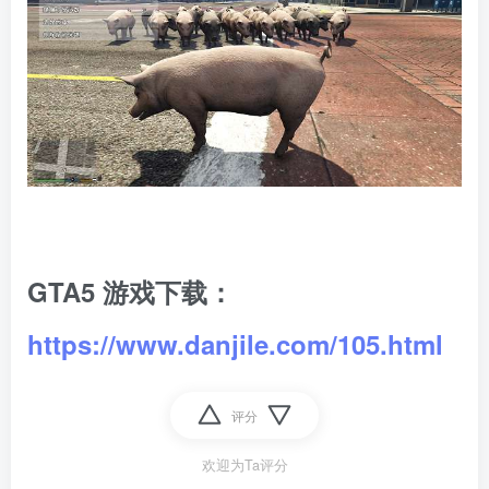
GTA5 游戏下载：
https://www.danjile.com/105.html
评分
欢迎为Ta评分