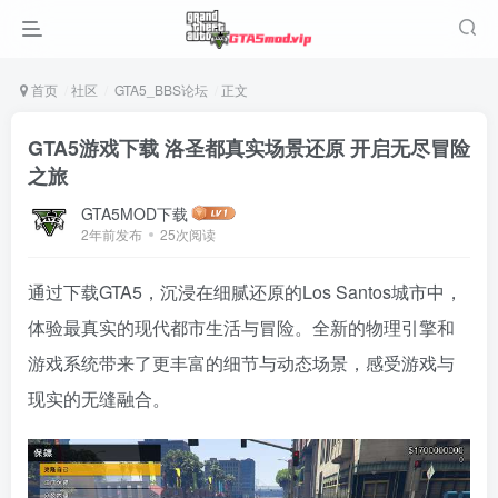
首页
社区
GTA5_BBS论坛
正文
GTA5游戏下载 洛圣都真实场景还原 开启无尽冒险
之旅
GTA5MOD下载
2年前发布
25次阅读
通过下载GTA5，沉浸在细腻还原的Los Santos城市中，
体验最真实的现代都市生活与冒险。全新的物理引擎和
游戏系统带来了更丰富的细节与动态场景，感受游戏与
现实的无缝融合。