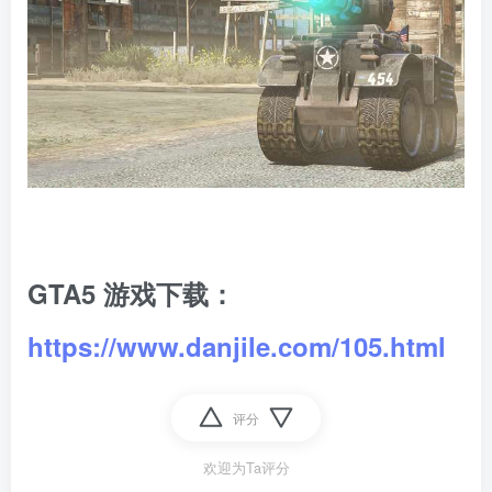
GTA5 游戏下载：
https://www.danjile.com/105.html
评分
欢迎为Ta评分