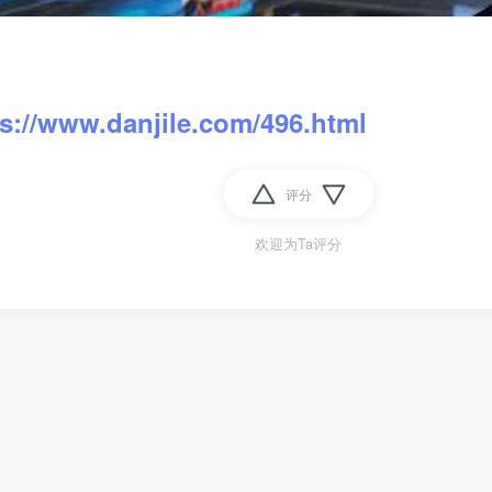
ps://www.danjile.com/496.html
评分
欢迎为Ta评分