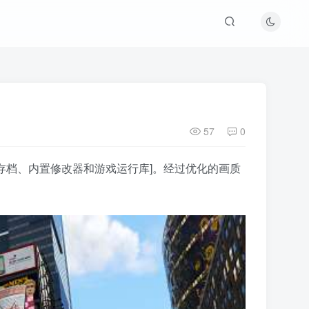
57
0
通关存档、内置修改器和游戏运行库]。经过优化的画质