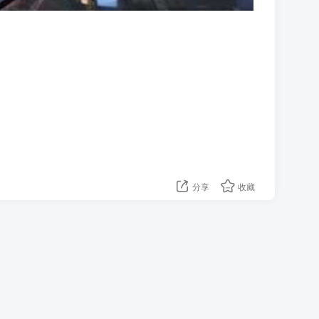
分享
收藏