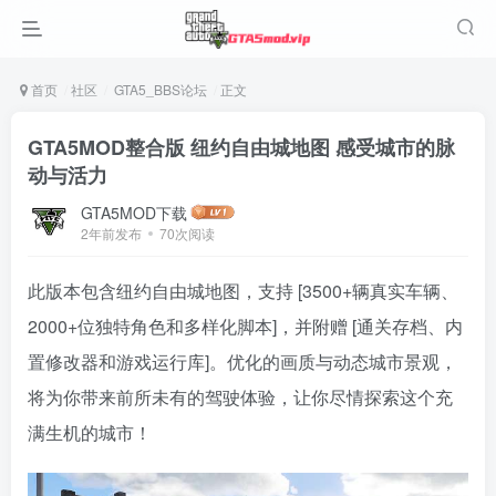
首页
社区
GTA5_BBS论坛
正文
GTA5MOD整合版 纽约自由城地图 感受城市的脉
动与活力
GTA5MOD下载
2年前发布
70次阅读
此版本包含纽约自由城地图，支持 [3500+辆真实车辆、
2000+位独特角色和多样化脚本]，并附赠 [通关存档、内
置修改器和游戏运行库]。优化的画质与动态城市景观，
将为你带来前所未有的驾驶体验，让你尽情探索这个充
满生机的城市！