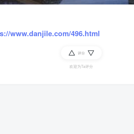
ps://www.danjile.com/496.html
评分
欢迎为Ta评分