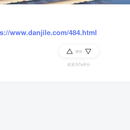
ps://www.danjile.com/484.html
评分
欢迎为Ta评分