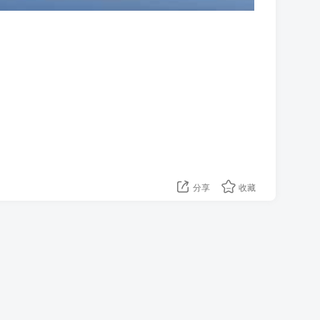
分享
收藏